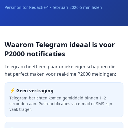
Persmonitor Redactie
·
17 februari 2026
·
5 min lezen
Waarom Telegram ideaal is voor
P2000 notificaties
Telegram heeft een paar unieke eigenschappen die
het perfect maken voor real-time P2000 meldingen:
⚡ Geen vertraging
Telegram-berichten komen gemiddeld binnen 1–2
seconden aan. Push-notificaties via e-mail of SMS zijn
vaak trager.