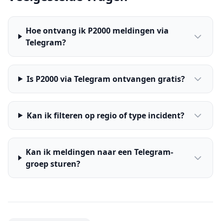
Hoe ontvang ik P2000 meldingen via
Telegram?
Is P2000 via Telegram ontvangen gratis?
Kan ik filteren op regio of type incident?
Kan ik meldingen naar een Telegram-
groep sturen?