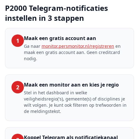
P2000 Telegram-notificaties
instellen in 3 stappen
Maak een gratis account aan
1
Ga naar
monitor.persmonitor.nl/registreren
en
maak een gratis account aan. Geen creditcard
nodig.
Maak een monitor aan en kies je regio
2
Stel in het dashboard in welke
veiligheidsregio('s), gemeente(s) of disciplines je
wilt volgen. Je kunt ook filteren op trefwoorden in
de meldingstekst.
Koppel Telegram als notificatiekanaal