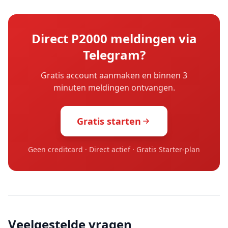
Direct P2000 meldingen via
Telegram?
Gratis account aanmaken en binnen 3
minuten meldingen ontvangen.
Gratis starten
Geen creditcard · Direct actief · Gratis Starter-plan
Veelgestelde vragen