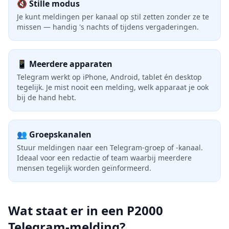
🔇 Stille modus
Je kunt meldingen per kanaal op stil zetten zonder ze te
missen — handig 's nachts of tijdens vergaderingen.
📱 Meerdere apparaten
Telegram werkt op iPhone, Android, tablet én desktop
tegelijk. Je mist nooit een melding, welk apparaat je ook
bij de hand hebt.
👥 Groepskanalen
Stuur meldingen naar een Telegram-groep of -kanaal.
Ideaal voor een redactie of team waarbij meerdere
mensen tegelijk worden geïnformeerd.
Wat staat er in een P2000
Telegram-melding?