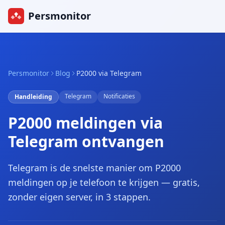
Persmonitor
Persmonitor
Blog
P2000 via Telegram
Telegram
Notificaties
Handleiding
P2000 meldingen via
Telegram ontvangen
Telegram is de snelste manier om P2000
meldingen op je telefoon te krijgen — gratis,
zonder eigen server, in 3 stappen.