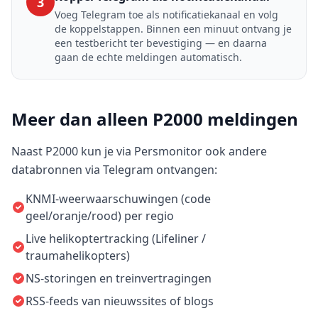
3
Voeg Telegram toe als notificatiekanaal en volg
de koppelstappen. Binnen een minuut ontvang je
een testbericht ter bevestiging — en daarna
gaan de echte meldingen automatisch.
Meer dan alleen P2000 meldingen
Naast P2000 kun je via Persmonitor ook andere
databronnen via Telegram ontvangen:
KNMI-weerwaarschuwingen (code
geel/oranje/rood) per regio
Live helikoptertracking (Lifeliner /
traumahelikopters)
NS-storingen en treinvertragingen
RSS-feeds van nieuwssites of blogs